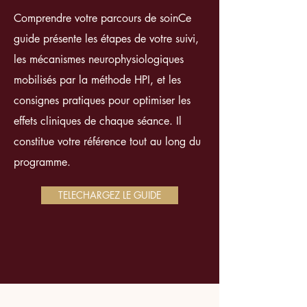
Comprendre votre parcours de soinCe
guide présente les étapes de votre suivi,
les mécanismes neurophysiologiques
mobilisés par la méthode HPI, et les
consignes pratiques pour optimiser les
effets cliniques de chaque séance. Il
constitue votre référence tout au long du
programme.
TELECHARGEZ LE GUIDE