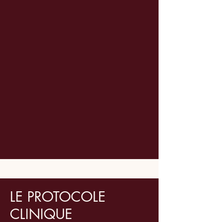
LE PROTOCOLE
CLINIQUE