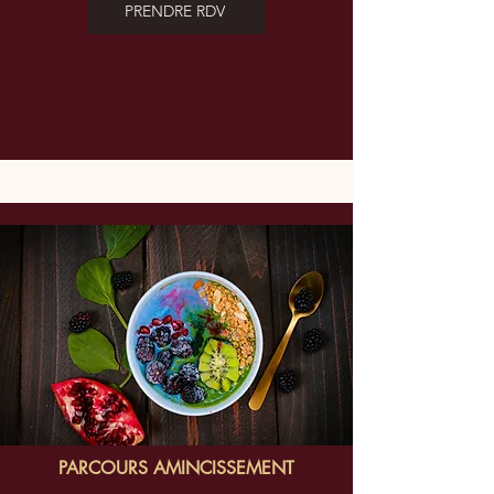
PRENDRE RDV
PARCOURS AMINCISSEMENT